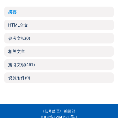
摘要
HTML全文
参考文献
(0)
相关文章
施引文献
(461)
资源附件
(0)
《信号处理》 编辑部
京ICP备12041980号-1