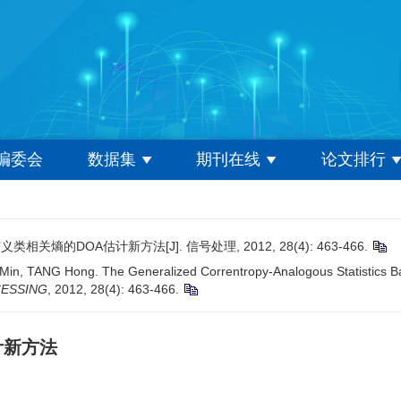
编委会
数据集
期刊在线
论文排行
关熵的DOA估计新方法[J]. 信号处理, 2012, 28(4): 463-466.
, TANG Hong. The Generalized Correntropy-Analogous Statistics Based
CESSING
, 2012, 28(4): 463-466.
计新方法