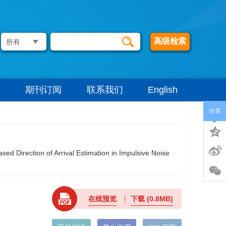
高级检索
期刊订阅
联系我们
English
分享
 Direction of Arrival Estimation in Impulsive Noise
在线预览
下载
(0.8MB)