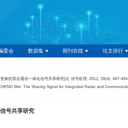
编委会
数据集
期刊在线
论文排行
的雷达通信一体化信号共享研究[J]. 信号处理, 2012, 28(4): 487-494
CHENG Wei. The Sharing Signal for Integrated Radar and Communica
信号共享研究