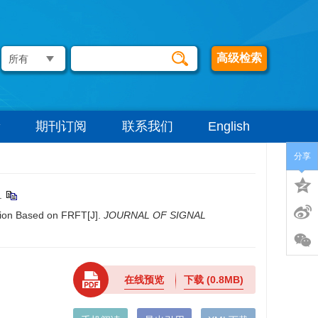
高级检索
期刊订阅
联系我们
English
分享
.
tion Based on FRFT[J].
JOURNAL OF SIGNAL
在线预览
下载
(0.8MB)