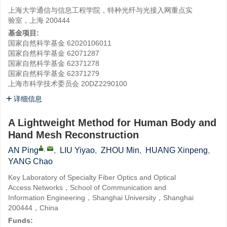
上海大学通信与信息工程学院，特种光纤与光接入网重点实
验室，上海 200444
基金项目:
国家自然科学基金
62020106011
国家自然科学基金
62071287
国家自然科学基金
62371278
国家自然科学基金
62371279
上海市科学技术委员会
20DZ2290100
详细信息
A Lightweight Method for Human Body and
Hand Mesh Reconstruction
,
AN Ping
,
LIU Yiyao
,
ZHOU Min
,
HUANG Xinpeng
,
YANG Chao
Key Laboratory of Specialty Fiber Optics and Optical
Access Networks，School of Communication and
Information Engineering，Shanghai University，Shanghai
200444，China
Funds: