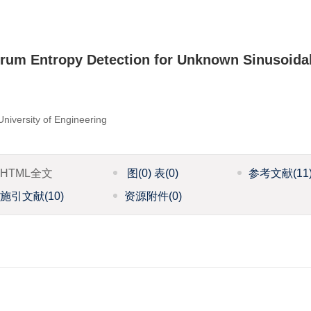
rum Entropy Detection for Unknown Sinusoida
niversity of Engineering
HTML全文
图
(0)
表
(0)
参考文献
(11
施引文献
(10)
资源附件
(0)