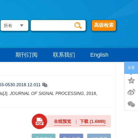
高级检索
期刊订阅
联系我们
English
分享
003-0530.2018.12.011
s[J].
JOURNAL OF SIGNAL PROCESSING
, 2018,
在线预览
下载
(1.6MB)