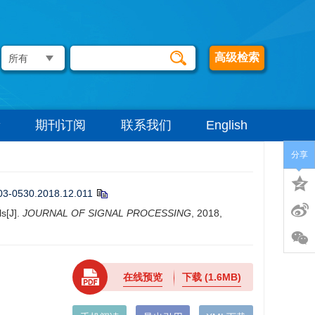
高级检索
期刊订阅
联系我们
English
分享
003-0530.2018.12.011
s[J].
JOURNAL OF SIGNAL PROCESSING
, 2018,
在线预览
下载
(1.6MB)