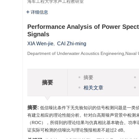
海军工程大学水声工程教研室
详细信息
Performance Analysis of Power Spect
Signals
XIA Wen-jie
,
CAI Zhi-ming
Department of Underwater Acoustics Engineering,Naval U
摘要
摘要
相关文章
摘要:
低信噪比条件下无先验知识的信号检测问题是一类
有建立相应的理论性能分析。针对白高斯噪声背景中检测
（ROC），所得到的理论结果与仿真相比基本吻合。功率
证实际可检测的信噪比与理论预报相差不超过2 dB。