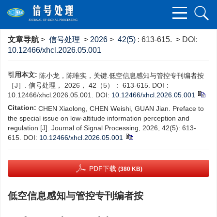
文章导航
>
信号处理
>
2026
>
42(5)
: 613-615.
> DOI:
10.12466/xhcl.2026.05.001
引用本文:
陈小龙，陈唯实，关键.低空信息感知与管控专刊编者按
［J］. 信号处理， 2026， 42（5）： 613-615. DOI：
10.12466/xhcl.2026.05.001.
DOI:
10.12466/xhcl.2026.05.001
Citation:
CHEN Xiaolong, CHEN Weishi, GUAN Jian. Preface to
the special issue on low‑altitude information perception and
regulation [J]. Journal of Signal Processing, 2026, 42(5): 613-
615.
DOI:
10.12466/xhcl.2026.05.001
PDF下载
(380 KB)
低空信息感知与管控专刊编者按