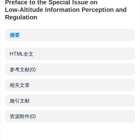
Preface to the Special Issue on
Low‑Altitude Information Perception and
Regulation
摘要
HTML全文
参考文献
(0)
相关文章
施引文献
资源附件
(0)